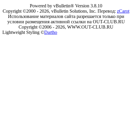
Powered by vBulletin® Version 3.8.10
Copyright ©2000 - 2026, vBulletin Solutions, Inc. Перевод:
zCarot
Использование материалов сайта разрешается только при
условии размещения активной ссылки на OUT-CLUB.RU
Copyright ©2006 - 2026, WWW.OUT-CLUB.RU
Lightweight Styling ©
Dartho