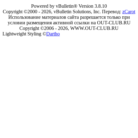
Powered by vBulletin® Version 3.8.10
Copyright ©2000 - 2026, vBulletin Solutions, Inc. Перевод:
zCarot
Использование материалов сайта разрешается только при
условии размещения активной ссылки на OUT-CLUB.RU
Copyright ©2006 - 2026, WWW.OUT-CLUB.RU
Lightweight Styling ©
Dartho