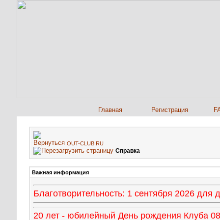
Главная
Регистрация
F
OUT-CLUB.RU
Справка
Важная информация
Благотворительность: 1 сентября 2026 для
20 лет - юбилейный День рождения Клуба 08 