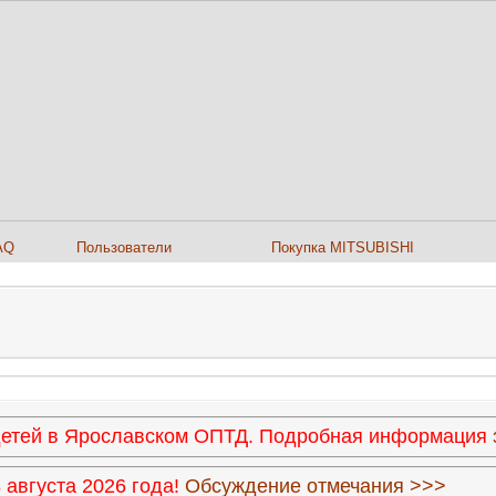
AQ
Пользователи
Покупка MITSUBISHI
 детей в Ярославском ОПТД. Подробная информация
августа 2026 года!
Обсуждение отмечания >>>