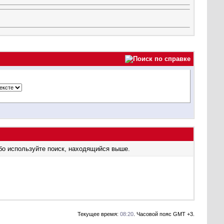
бо используйте поиск, находящийся выше.
Текущее время:
08:20
. Часовой пояс GMT +3.