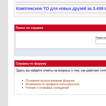
Комплексное ТО для новых друзей за 3.49
Поиск по справке
Поиск п
Справка по форуму
Здесь вы найдёте ответы на вопросы о том, как работает э
Основное использование форума
Возможности профиля пользователя
Чтение и отправка сообщений