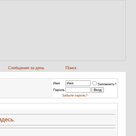
Сообщения за день
Поиск
Имя
Запомнить?
Пароль
Забыли пароль?
здесь.