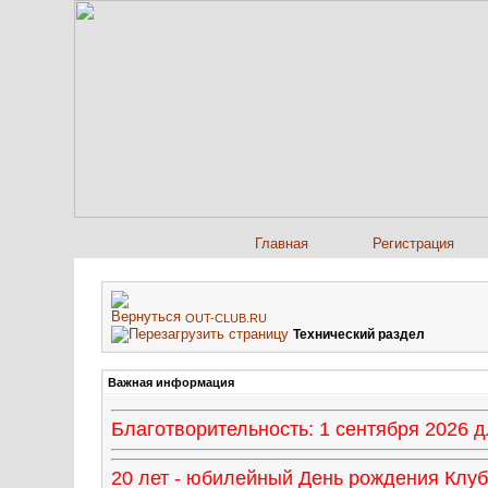
Главная
Регистрация
OUT-CLUB.RU
Технический раздел
Важная информация
Благотворительность: 1 сентября 2026
20 лет - юбилейный День рождения Клуба