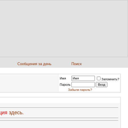
Сообщения за день
Поиск
Имя
Запомнить?
Пароль
Забыли пароль?
ация
здесь.