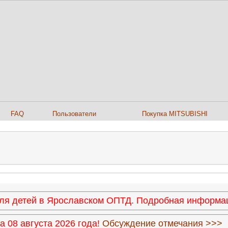
FAQ
Пользователи
Покупка MITSUBISHI
 для детей в Ярославском ОПТД. Подробная информ
 08 августа 2026 года!
Обсуждение отмечания >>>