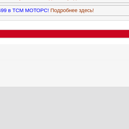
3.499 в ТСМ МОТОРС!
Подробнее здесь!