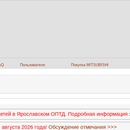
AQ
Пользователи
Покупка MITSUBISHI
 детей в Ярославском ОПТД. Подробная информация
августа 2026 года!
Обсуждение отмечания >>>