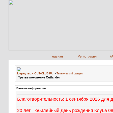
Главная
Регистрация
F
OUT-CLUB.RU
>
Технический раздел
Третье поколение Outlander
Важная информация
Благотворительность: 1 сентября 2026 для
20 лет - юбилейный День рождения Клуба 08 