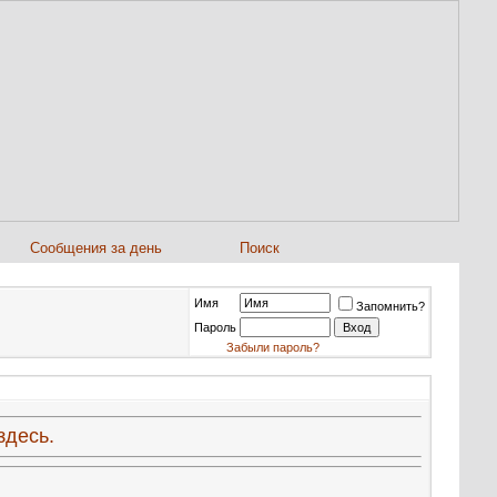
Сообщения за день
Поиск
Имя
Запомнить?
Пароль
Забыли пароль?
здесь.