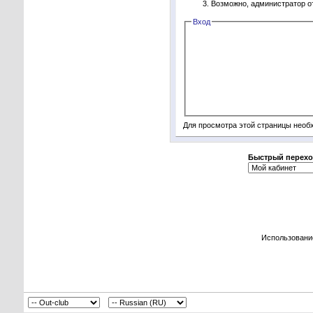
Возможно, администратор о
Вход
Для просмотра этой страницы нео
Быстрый перехо
Использовани