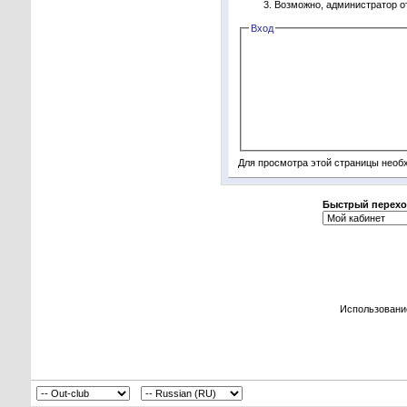
Возможно, администратор о
Вход
Для просмотра этой страницы нео
Быстрый перехо
Использовани