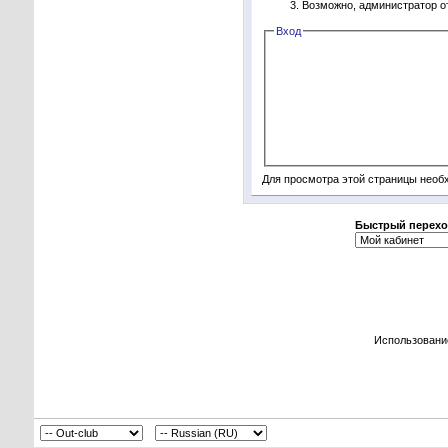
Возможно, администратор о
Вход
Для просмотра этой страницы нео
Быстрый перехо
Использовани