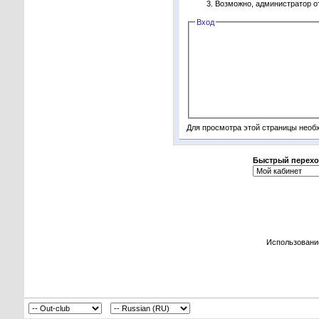
Возможно, администратор о
Вход
Для просмотра этой страницы нео
Быстрый перехо
Использовани