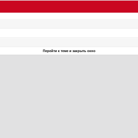
Перейти к теме и закрыть окно