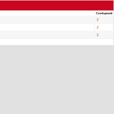
Сообщений
2
2
2