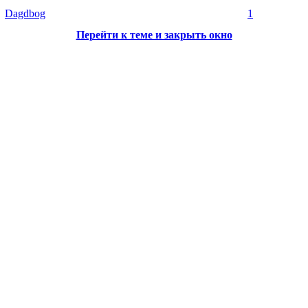
Dagdbog
1
Перейти к теме и закрыть окно