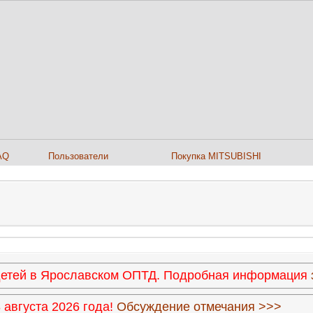
AQ
Пользователи
Покупка MITSUBISHI
 детей в Ярославском ОПТД. Подробная информация
августа 2026 года!
Обсуждение отмечания >>>