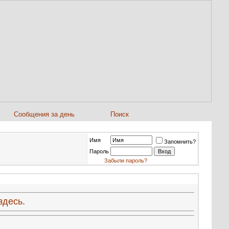
Сообщения за день
Поиск
Имя
Запомнить?
Пароль
Забыли пароль?
здесь.