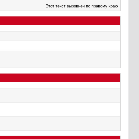
Этот текст выровнен по правому краю