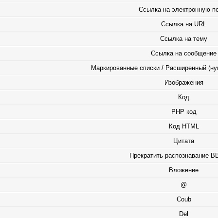
Ссылка на электронную п
Ссылка на URL
Ссылка на тему
Ссылка на сообщение
Маркированные списки / Расширенный (ну
Изображения
Код
PHP код
Код HTML
Цитата
Прекратить распознавание B
Вложение
@
Coub
Del