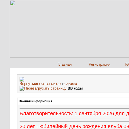
Главная
Регистрация
F
OUT-CLUB.RU
>
Справка
BB коды
Важная информация
Благотворительность: 1 сентября 2026 для
20 лет - юбилейный День рождения Клуба 08 