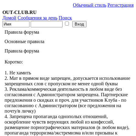
Обычный стиль
Регистрация
OUT-CLUB.RU
Домой
Сообщения за день
Поиск
Правила форума
Основные правила
Правила форума
Коротко:
1. Не хамить
2. Мат в прямом виде запрещен, допускается использование
запрещенных слов с пропуском не менее одной буквы
3. Реклама/коммерческая деятельность в любом виде без
согласования с Администратором запрещена. Партнерские
предложения о скидках и проч. для участников Клуба - по
согласованию с Администратором (все предложения на
почту/в личку)
4. Запрещена пропаганда однополых отношений,
оскорбление чувств верующих любой из конфессий,
размещение порнографических материалов (в любом виде),
пропаганда терроризма/экстремизма и/или призывы к