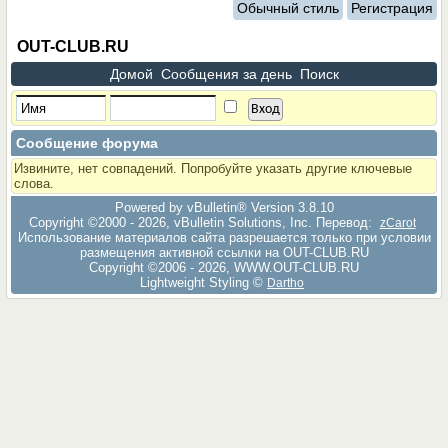
Обычный стиль
Регистрация
OUT-CLUB.RU
Домой
Сообщения за день
Поиск
Сообщение форума
Извините, нет совпадений. Попробуйте указать другие ключевые
слова.
Powered by vBulletin® Version 3.8.10
Copyright ©2000 - 2026, vBulletin Solutions, Inc. Перевод:
zCarot
Использование материалов сайта разрешается только при условии
размещения активной ссылки на OUT-CLUB.RU
Copyright ©2006 - 2026, WWW.OUT-CLUB.RU
Lightweight Styling ©
Dartho