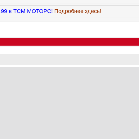
3.499 в ТСМ МОТОРС!
Подробнее здесь!