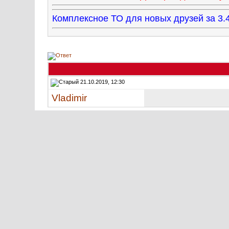
Комплексное ТО для новых друзей за 
21.10.2019, 12:30
Vladimir