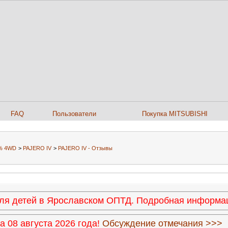
FAQ
Пользователи
Покупка MITSUBISHI
0% 4WD
>
PAJERO IV
>
PAJERO IV - Отзывы
 для детей в Ярославском ОПТД. Подробная информ
 08 августа 2026 года!
Обсуждение отмечания >>>