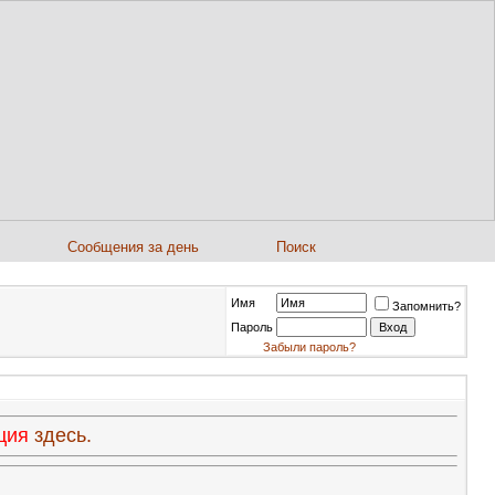
Сообщения за день
Поиск
Имя
Запомнить?
Пароль
Забыли пароль?
ация
здесь.