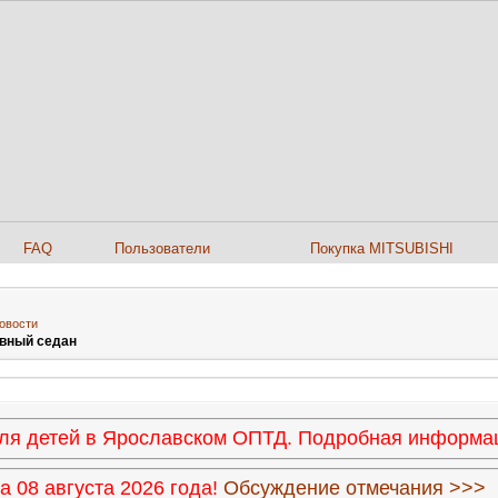
FAQ
Пользователи
Покупка MITSUBISHI
овости
ивный седан
 для детей в Ярославском ОПТД. Подробная информ
 08 августа 2026 года!
Обсуждение отмечания >>>