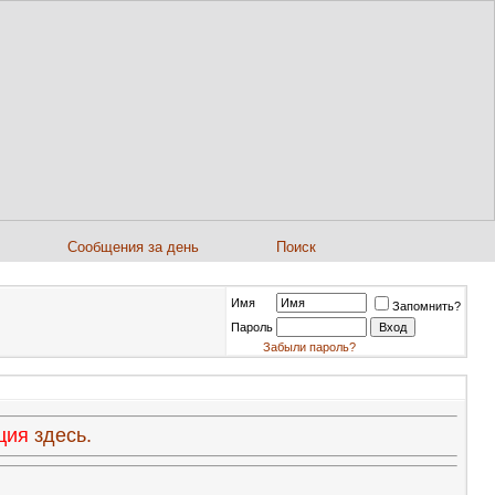
Сообщения за день
Поиск
Имя
Запомнить?
Пароль
Забыли пароль?
ация
здесь.