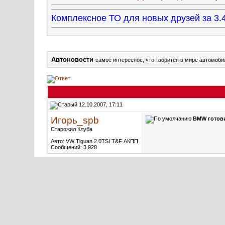
Комплексное ТО для новых друзей за 
Автоновости
самое интересное, что творится в мире автомоби
12.10.2007, 17:11
Игорь_spb
BMW готов
Старожил Клуба
Авто: VW Tiguan 2.0TSI T&F АКПП
Сообщений: 3,920