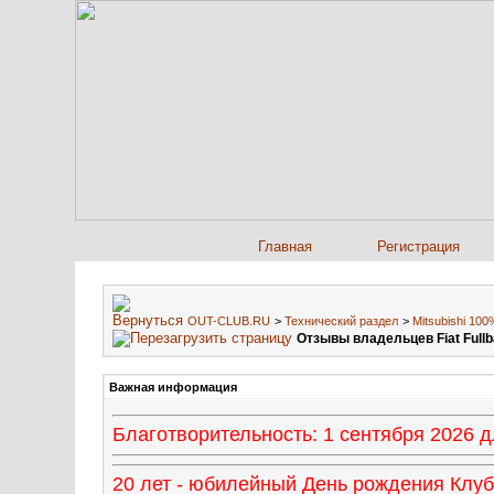
Главная
Регистрация
OUT-CLUB.RU
>
Технический раздел
>
Mitsubishi 10
Отзывы владельцев Fiat Full
Важная информация
Благотворительность: 1 сентября 2026
20 лет - юбилейный День рождения Клуба