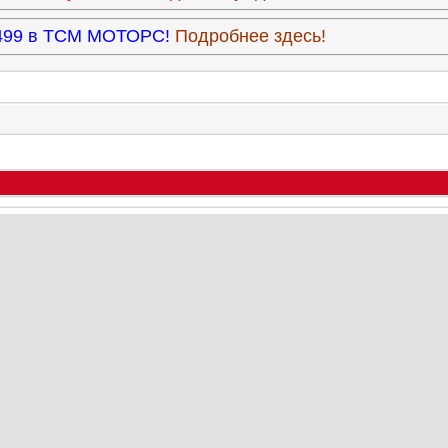
3.499 в ТСМ МОТОРС!
Подробнее здесь!