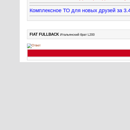
Комплексное ТО для новых друзей за 
FIAT FULLBACK
Итальянский брат L200