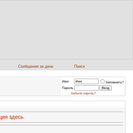
Сообщения за день
Поиск
Имя
Запомнить?
Пароль
Забыли пароль?
ация
здесь.