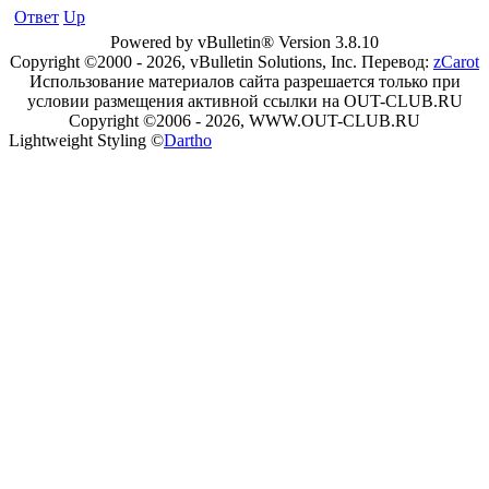
Ответ
Up
Powered by vBulletin® Version 3.8.10
Copyright ©2000 - 2026, vBulletin Solutions, Inc. Перевод:
zCarot
Использование материалов сайта разрешается только при
условии размещения активной ссылки на OUT-CLUB.RU
Copyright ©2006 - 2026, WWW.OUT-CLUB.RU
Lightweight Styling ©
Dartho