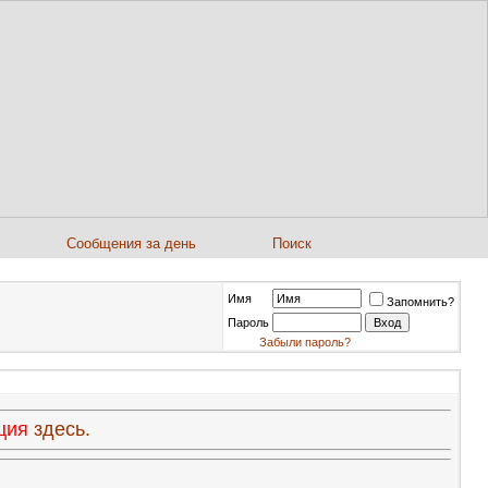
Сообщения за день
Поиск
Имя
Запомнить?
Пароль
Забыли пароль?
ация
здесь.