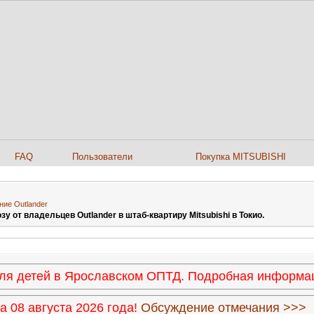
FAQ
Пользователи
Покупка MITSUBISHI
ние Outlander
 от владельцев Outlander в штаб-квартиру Mitsubishi в Токио.
 для детей в Ярославском ОПТД. Подробная информ
 08 августа 2026 года!
Обсуждение отмечания >>>