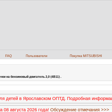
FAQ
Пользователи
Покупка MITSUBISHI
и на бензиновый двигатель 2,0 (4B11) .
 для детей в Ярославском ОПТД. Подробная информ
 08 августа 2026 года!
Обсуждение отмечания >>>