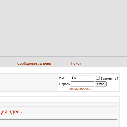
Сообщения за день
Поиск
Имя
Запомнить?
Пароль
Забыли пароль?
ация
здесь.