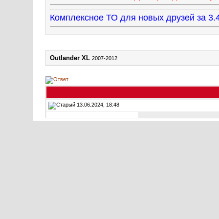
Комплексное ТО для новых друзей за 
Outlander XL
2007-2012
13.06.2024, 18:48