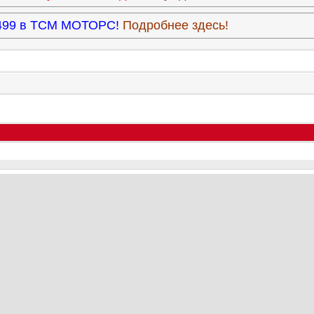
3.499 в ТСМ МОТОРС!
Подробнее здесь!