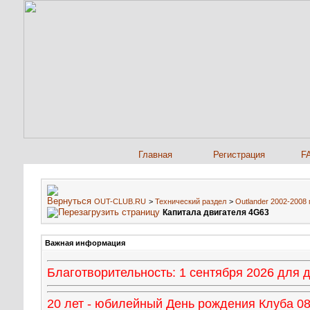
Главная
Регистрация
F
OUT-CLUB.RU
>
Технический раздел
>
Outlander 2002-2008 г
Капитала двигателя 4G63
Важная информация
Благотворительность: 1 сентября 2026 для
20 лет - юбилейный День рождения Клуба 08 