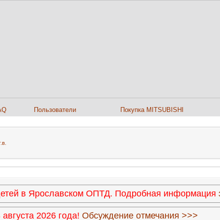
AQ
Пользователи
Покупка MITSUBISHI
.в.
 детей в Ярославском ОПТД. Подробная информация
августа 2026 года!
Обсуждение отмечания >>>