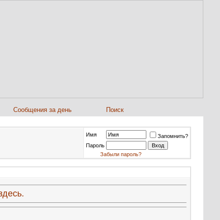
Сообщения за день
Поиск
Имя
Запомнить?
Пароль
Забыли пароль?
здесь.