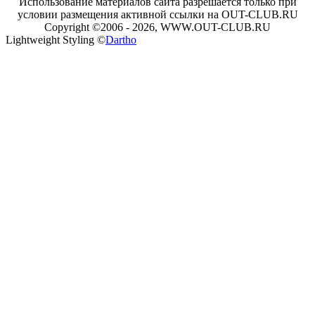
Использование материалов сайта разрешается только при
условии размещения активной ссылки на OUT-CLUB.RU
Copyright ©2006 - 2026, WWW.OUT-CLUB.RU
Lightweight Styling ©
Dartho