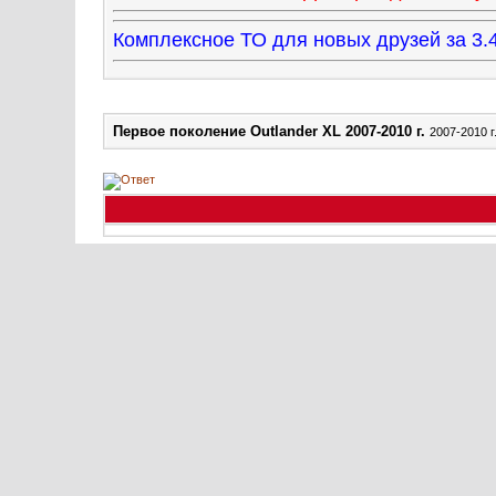
Комплексное ТО для новых друзей за 
Первое поколение Outlander XL 2007-2010 г.
2007-2010 г