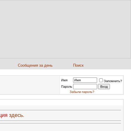
Сообщения за день
Поиск
Имя
Запомнить?
Пароль
Забыли пароль?
ация
здесь.