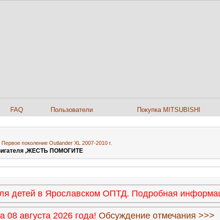
FAQ
Пользователи
Покупка MITSUBISHI
>
Первое поколение Outlander XL 2007-2010 г.
двигателя ,ЖЕСТЬ ПОМОГИТЕ
 для детей в Ярославском ОПТД. Подробная информ
 08 августа 2026 года!
Обсуждение отмечания >>>