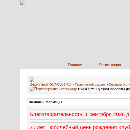
Главная
Регистрация
OUT-CLUB.RU
>
Технический раздел
>
Outlander XL
НОВОЕ!!!! Гуляют обороты 
Важная информация
Благотворительность: 1 сентября 2026
20 лет - юбилейный День рождения Клуба