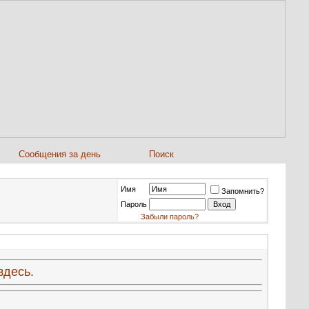
Сообщения за день
Поиск
Имя
Запомнить?
Пароль
Забыли пароль?
здесь.