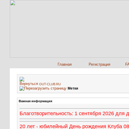
Главная
Регистрация
F
OUT-CLUB.RU
Метки
Важная информация
Благотворительность: 1 сентября 2026 для
20 лет - юбилейный День рождения Клуба 08 