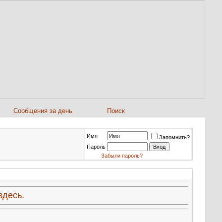
Сообщения за день
Поиск
Имя
Запомнить?
Пароль
Забыли пароль?
здесь.