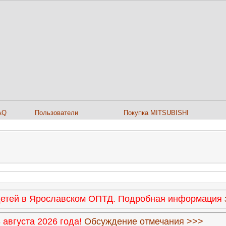
AQ
Пользователи
Покупка MITSUBISHI
 детей в Ярославском ОПТД. Подробная информация
августа 2026 года!
Обсуждение отмечания >>>