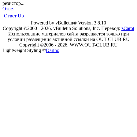
резистор...
Ответ
Ответ
Up
Powered by vBulletin® Version 3.8.10
Copyright ©2000 - 2026, vBulletin Solutions, Inc. Перевод:
zCarot
Использование материалов сайта разрешается только при
условии размещения активной ссылки на OUT-CLUB.RU
Copyright ©2006 - 2026, WWW.OUT-CLUB.RU
Lightweight Styling ©
Dartho