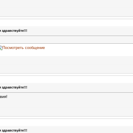
 здравствуйте!!!
 здравствуйте!!!
вия!
 здравствуйте!!!