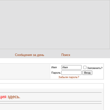
Сообщения за день
Поиск
Имя
Запомнить?
Пароль
Забыли пароль?
ация
здесь.