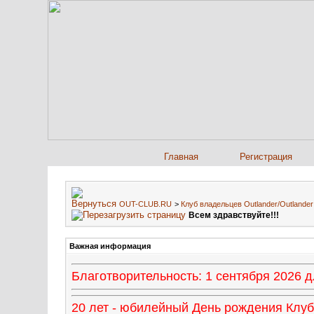
Главная
Регистрация
OUT-CLUB.RU
>
Клуб владельцев Outlander/Outland
Всем здравствуйте!!!
Важная информация
Благотворительность: 1 сентября 2026
20 лет - юбилейный День рождения Клуба