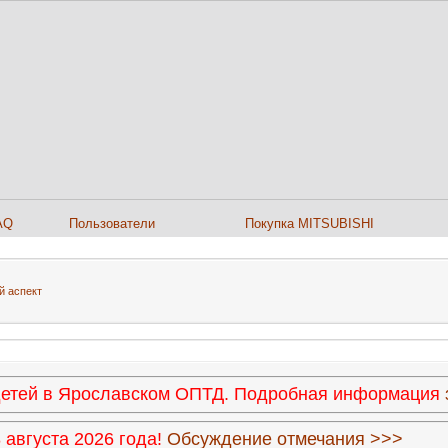
AQ
Пользователи
Покупка MITSUBISHI
й аспект
 детей в Ярославском ОПТД. Подробная информация
августа 2026 года!
Обсуждение отмечания >>>