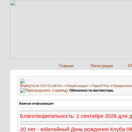
Главная
Регистрация
F
OUT-CLUB.RU
>
Общий раздел
>
ПаркOFFка
>
Юридически
Обязанности инспектора.
Важная информация
Благотворительность: 1 сентября 2026 для
20 лет - юбилейный День рождения Клуба 08 