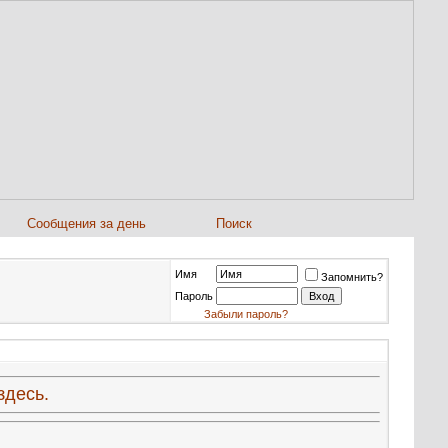
Сообщения за день
Поиск
Имя
Запомнить?
Пароль
Забыли пароль?
здесь.