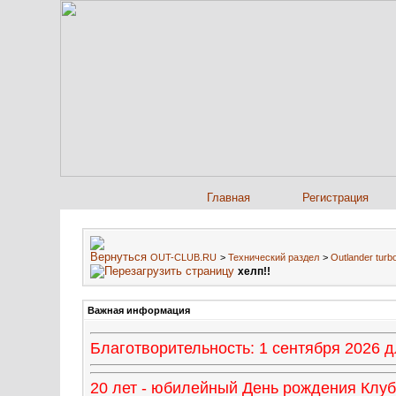
Главная
Регистрация
OUT-CLUB.RU
>
Технический раздел
>
Outlander turbo
хелп!!
Важная информация
Благотворительность: 1 сентября 2026
20 лет - юбилейный День рождения Клуба