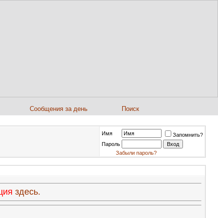
Сообщения за день
Поиск
Имя
Запомнить?
Пароль
Забыли пароль?
ация
здесь.