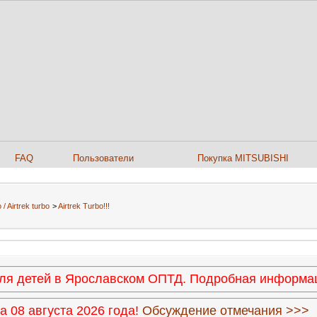
FAQ
Пользователи
Покупка MITSUBISHI
 / Airtrek turbo
>
Airtrek Turbo!!!
 для детей в Ярославском ОПТД. Подробная информ
 08 августа 2026 года!
Обсуждение отмечания >>>