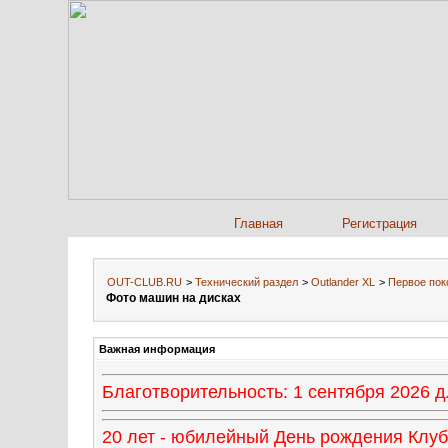
Главная
Регистрация
OUT-CLUB.RU
>
Технический раздел
>
Outlander XL
>
Первое поко
Фото машин на дисках
Важная информация
Благотворительность: 1 сентября 2026
20 лет - юбилейный День рождения Клуба