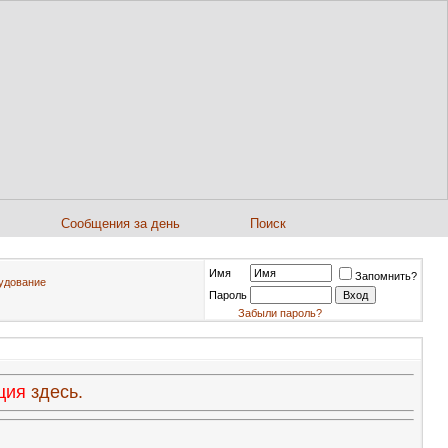
Сообщения за день
Поиск
Имя
Запомнить?
рудование
Пароль
Забыли пароль?
ация
здесь.