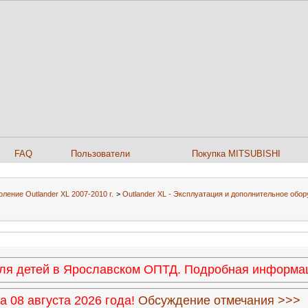
FAQ
Пользователи
Покупка MITSUBISHI
ление Outlander XL 2007-2010 г.
>
Outlander XL - Эксплуатация и дополнительное обо
 для детей в Ярославском ОПТД. Подробная информ
 08 августа 2026 года!
Обсуждение отмечания >>>