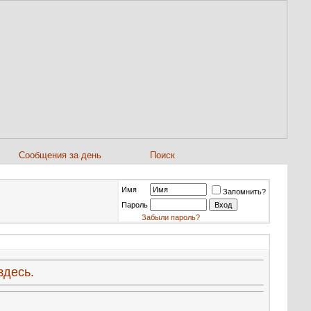
Сообщения за день
Поиск
Имя
Запомнить?
Пароль
Забыли пароль?
здесь.