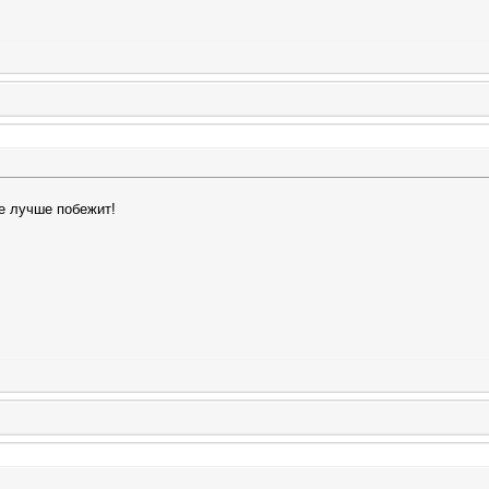
ще лучше побежит!