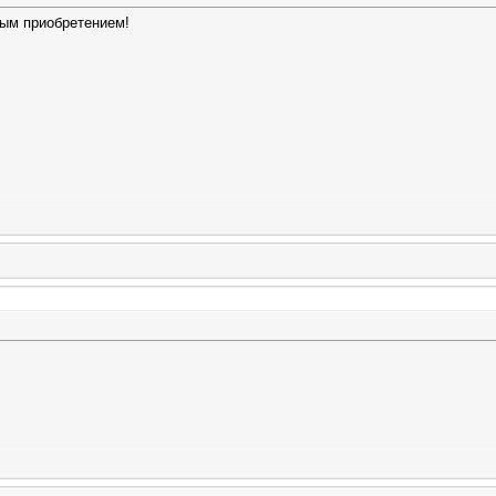
ным приобретением!