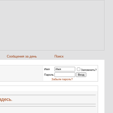
Сообщения за день
Поиск
Имя
Запомнить?
Пароль
Забыли пароль?
здесь.