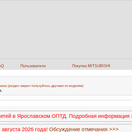
AQ
Пользователи
Покупка MITSUBISHI
валы (раздел закрыт-пользуйтесь другими по моделям)
.
 детей в Ярославском ОПТД. Подробная информация
августа 2026 года!
Обсуждение отмечания >>>