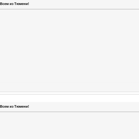
 Всем из Тюмени!