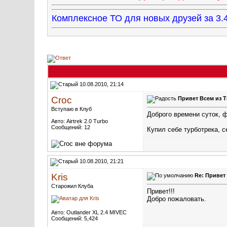
Комплексное ТО для новых друзей за 
10.08.2010, 21:14
Croc
Привет Всем из 
Вступаю в Клуб
Доброго времени суток, 
Авто: Airtrek 2.0 Turbo
Сообщений: 12
Купил себе турботрека, 
10.08.2010, 21:21
Kris
Re: Привет
Старожил Клуба
Привет!!!
Добро пожаловать.
Авто: Outlander XL 2.4 MIVEC
Сообщений: 5,424