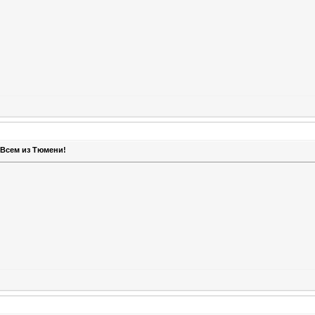
 Всем из Тюмени!
 Всем из Тюмени!