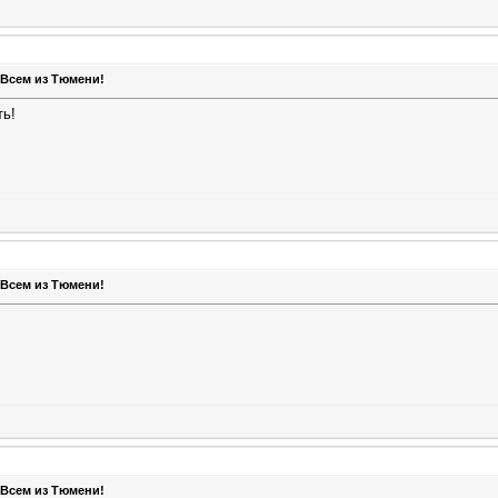
 Всем из Тюмени!
ть!
 Всем из Тюмени!
 Всем из Тюмени!