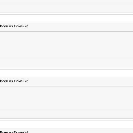
 Всем из Тюмени!
 Всем из Тюмени!
 Всем из Тюмени!