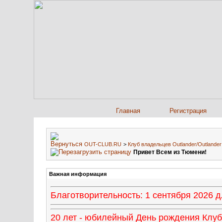
Главная
Регистрация
OUT-CLUB.RU
>
Клуб владельцев Outlander/Outland
Привет Всем из Тюмени!
Важная информация
Благотворительность: 1 сентября 2026
20 лет - юбилейный День рождения Клуба