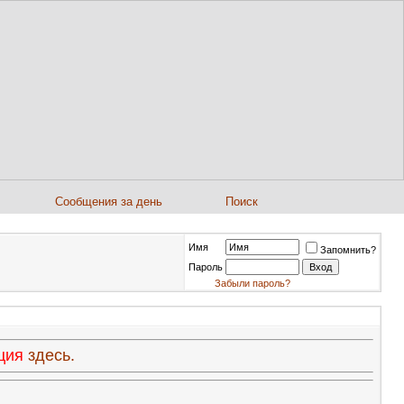
Сообщения за день
Поиск
Имя
Запомнить?
Пароль
Забыли пароль?
ация
здесь.