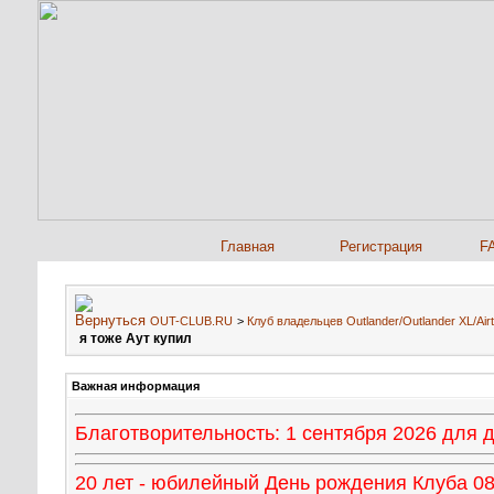
Главная
Регистрация
F
OUT-CLUB.RU
>
Клуб владельцев Outlander/Outlander XL/
я тоже Аут купил
Важная информация
Благотворительность: 1 сентября 2026 для
20 лет - юбилейный День рождения Клуба 08 