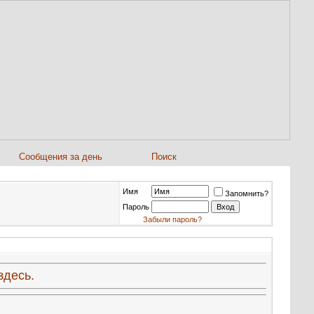
Сообщения за день
Поиск
Имя
Запомнить?
Пароль
Забыли пароль?
здесь.