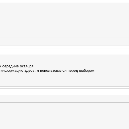
к середине октября.
 информацию здесь, я попользовался перед выбором.