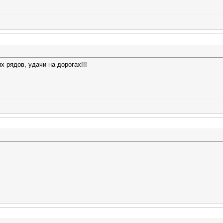
 рядов, удачи на дорогах!!!