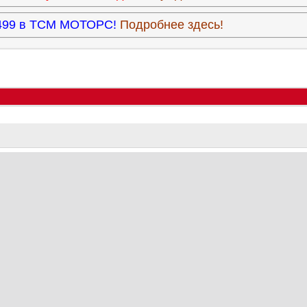
3.499 в ТСМ МОТОРС!
Подробнее здесь!