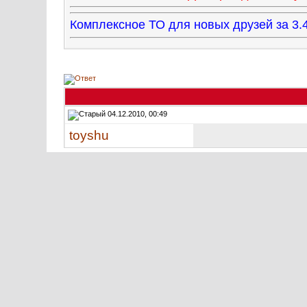
Комплексное ТО для новых друзей за 
04.12.2010, 00:49
toyshu