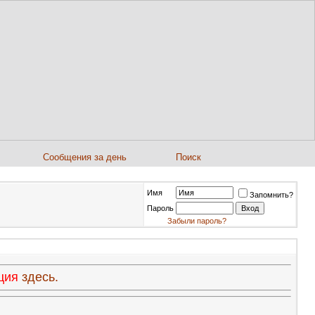
Сообщения за день
Поиск
Имя
Запомнить?
Пароль
Забыли пароль?
ация
здесь.