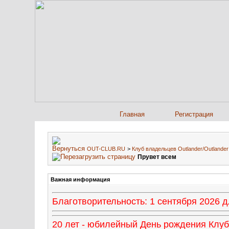
Главная
Регистрация
OUT-CLUB.RU
>
Клуб владельцев Outlander/Outland
Прувет всем
Важная информация
Благотворительность: 1 сентября 2026
20 лет - юбилейный День рождения Клуба