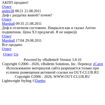
АКПП продано!
Ответ
andru38
08:21 21.08.2011
Диф с раздатки живой? почем?
Ответ
Marshall
09:35 21.08.2011
Диф в отличном состоянии. Накрылся как и сказал Антон
подшипник. Цена ХЗ предлагай. Я не шарю)))
Ответ
Marshall
17:04 29.08.2011
Все продано.
Ответ
Ответ
Up
Powered by vBulletin® Version 3.8.10
Copyright ©2000 - 2026, vBulletin Solutions, Inc. Перевод:
zCarot
Использование материалов сайта разрешается только при
условии размещения активной ссылки на OUT-CLUB.RU
Copyright ©2006 - 2026, WWW.OUT-CLUB.RU
Lightweight Styling ©
Dartho