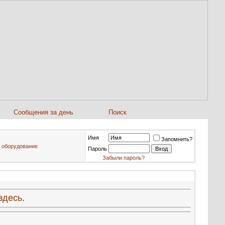
Сообщения за день
Поиск
Имя
Запомнить?
е оборудование
Пароль
Забыли пароль?
здесь.