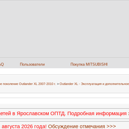
AQ
Пользователи
Покупка MITSUBISHI
е поколение Outlander XL 2007-2010 г.
>
Outlander XL - Эксплуатация и дополнительно
 детей в Ярославском ОПТД. Подробная информация
августа 2026 года!
Обсуждение отмечания >>>