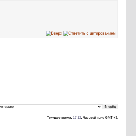
Текущее время:
17:12
. Часовой пояс GMT +3.