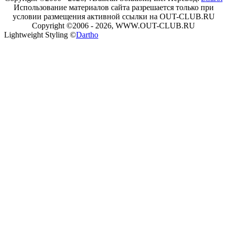
Использование материалов сайта разрешается только при
условии размещения активной ссылки на OUT-CLUB.RU
Copyright ©2006 - 2026, WWW.OUT-CLUB.RU
Lightweight Styling ©
Dartho