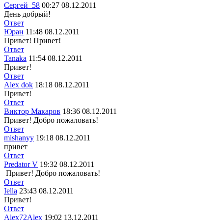
Сергей_58
00:27 08.12.2011
День добрый!
Ответ
Юран
11:48 08.12.2011
Привет! Привет!
Ответ
Tanaka
11:54 08.12.2011
Привет!
Ответ
Alex dok
18:18 08.12.2011
Привет!
Ответ
Виктор Макаров
18:36 08.12.2011
Привет! Добро пожаловать!
Ответ
mishanyy
19:18 08.12.2011
привет
Ответ
Predator V
19:32 08.12.2011
Привет! Добро пожаловать!
Ответ
Iella
23:43 08.12.2011
Привет!
Ответ
Alex72Alex
19:02 13.12.2011