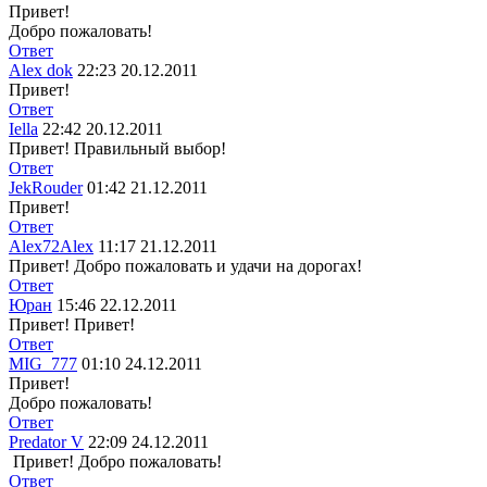
Привет!
Добро пожаловать!
Ответ
Alex dok
22:23 20.12.2011
Привет!
Ответ
Iella
22:42 20.12.2011
Привет! Правильный выбор!
Ответ
JekRouder
01:42 21.12.2011
Привет!
Ответ
Alex72Alex
11:17 21.12.2011
Привет! Добро пожаловать и удачи на дорогах!
Ответ
Юран
15:46 22.12.2011
Привет! Привет!
Ответ
MIG_777
01:10 24.12.2011
Привет!
Добро пожаловать!
Ответ
Predator V
22:09 24.12.2011
Привет! Добро пожаловать!
Ответ