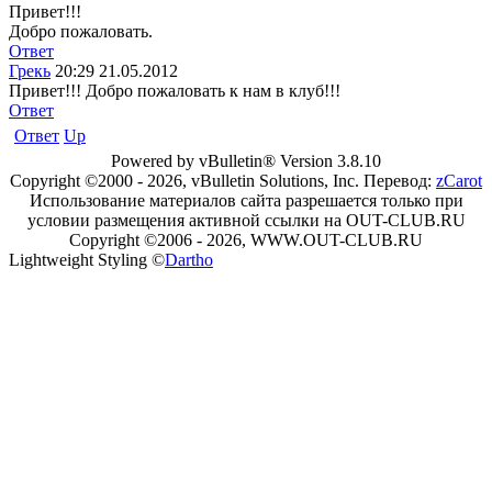
Привет!!!
Добро пожаловать.
Ответ
Грекь
20:29 21.05.2012
Привет!!! Добро пожаловать к нам в клуб!!!
Ответ
Ответ
Up
Powered by vBulletin® Version 3.8.10
Copyright ©2000 - 2026, vBulletin Solutions, Inc. Перевод:
zCarot
Использование материалов сайта разрешается только при
условии размещения активной ссылки на OUT-CLUB.RU
Copyright ©2006 - 2026, WWW.OUT-CLUB.RU
Lightweight Styling ©
Dartho