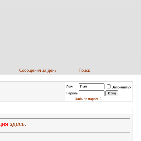
Сообщения за день
Поиск
Имя
Запомнить?
Пароль
Забыли пароль?
ация
здесь.