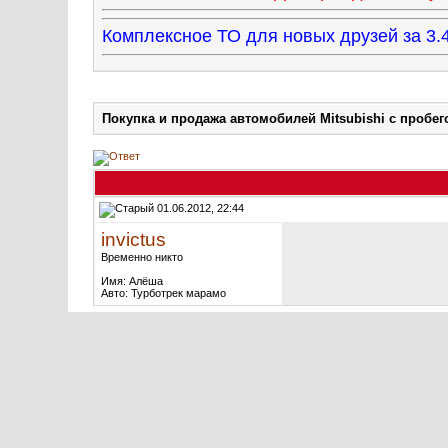
Комплексное ТО для новых друзей за 
Покупка и продажа автомобилей Mitsubishi с пробег
01.06.2012, 22:44
invictus
Временно никто
Имя: Алёша
Авто: Турботрек марамо