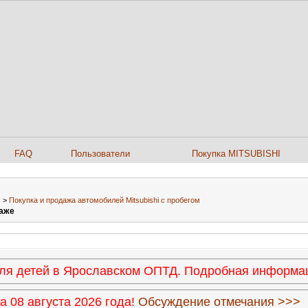
FAQ
Пользователи
Покупка MITSUBISHI
>
Покупка и продажа автомобилей Mitsubishi с пробегом
даже
 для детей в Ярославском ОПТД. Подробная информ
 08 августа 2026 года!
Обсуждение отмечания >>>