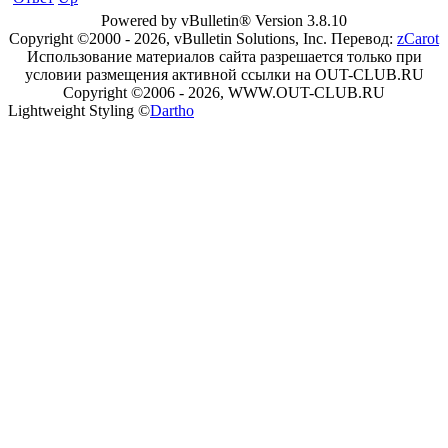
Powered by vBulletin® Version 3.8.10
Copyright ©2000 - 2026, vBulletin Solutions, Inc. Перевод:
zCarot
Использование материалов сайта разрешается только при
условии размещения активной ссылки на OUT-CLUB.RU
Copyright ©2006 - 2026, WWW.OUT-CLUB.RU
Lightweight Styling ©
Dartho