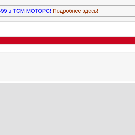
3.499 в ТСМ МОТОРС!
Подробнее здесь!