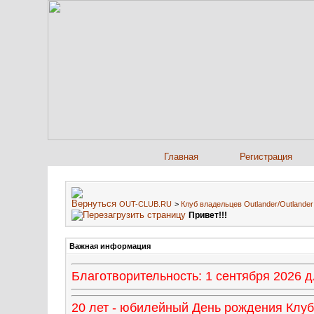
Главная
Регистрация
OUT-CLUB.RU
>
Клуб владельцев Outlander/Outland
Привет!!!
Важная информация
Благотворительность: 1 сентября 2026
20 лет - юбилейный День рождения Клуба