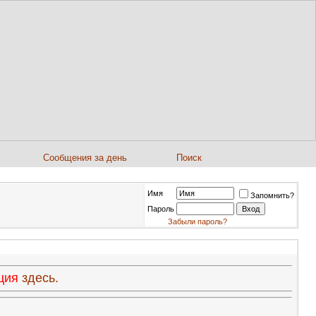
Сообщения за день
Поиск
Имя
Запомнить?
Пароль
Забыли пароль?
ация
здесь.