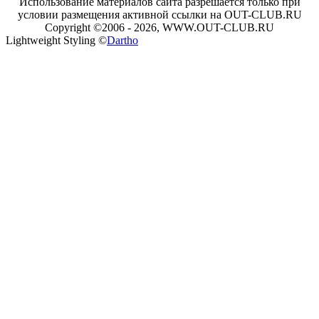
Использование материалов сайта разрешается только при
условии размещения активной ссылки на OUT-CLUB.RU
Copyright ©2006 - 2026, WWW.OUT-CLUB.RU
Lightweight Styling ©
Dartho