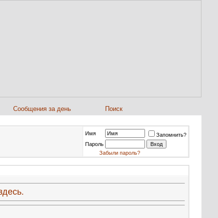
Сообщения за день
Поиск
Имя
Запомнить?
Пароль
Забыли пароль?
здесь.