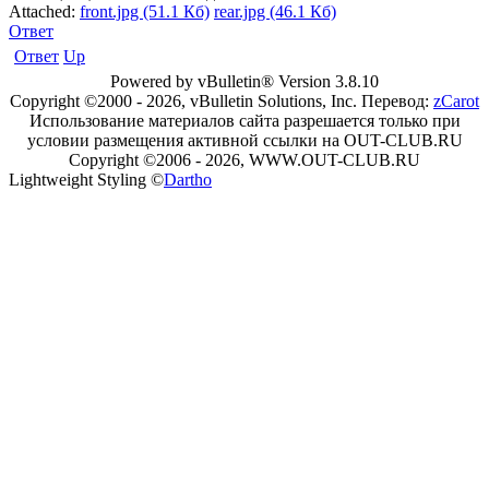
Attached:
front.jpg (51.1 Кб)
rear.jpg (46.1 Кб)
Ответ
Ответ
Up
Powered by vBulletin® Version 3.8.10
Copyright ©2000 - 2026, vBulletin Solutions, Inc. Перевод:
zCarot
Использование материалов сайта разрешается только при
условии размещения активной ссылки на OUT-CLUB.RU
Copyright ©2006 - 2026, WWW.OUT-CLUB.RU
Lightweight Styling ©
Dartho