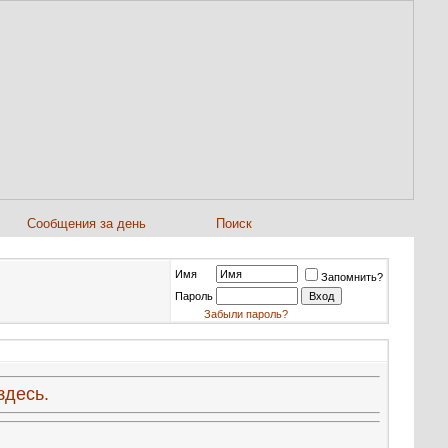
Сообщения за день
Поиск
Имя
Запомнить?
Пароль
Забыли пароль?
здесь.