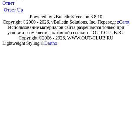
Ответ
Ответ
Up
Powered by vBulletin® Version 3.8.10
Copyright ©2000 - 2026, vBulletin Solutions, Inc. Перевод:
zCarot
Использование материалов сайта разрешается только при
условии размещения активной ссылки на OUT-CLUB.RU
Copyright ©2006 - 2026, WWW.OUT-CLUB.RU
Lightweight Styling ©
Dartho